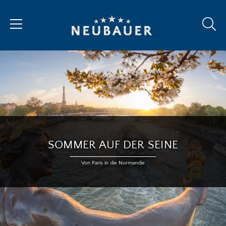
SOMMER AUF DER SEINE
Von Paris in die Normandie