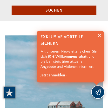
SUCHEN
EXKLUSIVE VORTEILE
SICHERN
Mit unserem Newsletter sichern Sie
sich
10 € Willkommensrabatt
und
bleiben stets über aktuelle
Angebote und Aktionen informiert.
Jetzt anmelden ›