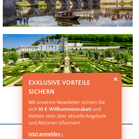
EXKLUSIVE VORTEILE
SICHERN
Mit unserem Newsletter sichern Sie
sich
10 € Willkommensrabatt
und
bleiben stets über aktuelle Angebote
und Aktionen informiert.
Jetzt anmelden ›