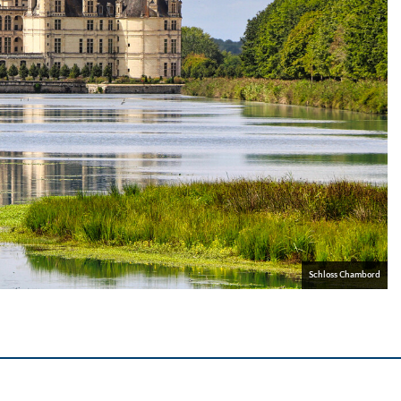
Schloss Chambord