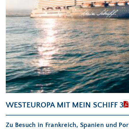
WESTEUROPA MIT MEIN SCHIFF 3
Zu Besuch in Frankreich, Spanien und Por