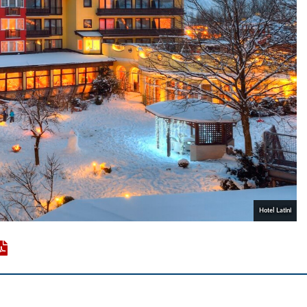
Hotel Latini