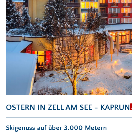
OSTERN IN ZELL AM SEE - KAPRUN
Skigenuss auf über 3.000 Metern