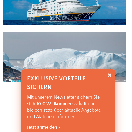
EXKLUSIVE VORTEILE
SICHERN
Mit unserem Newsletter sichern Sie
sich
10 € Willkommensrabatt
und
bleiben stets über aktuelle Angebote
und Aktionen informiert.
Jetzt anmelden ›