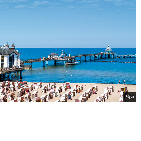
Rügen