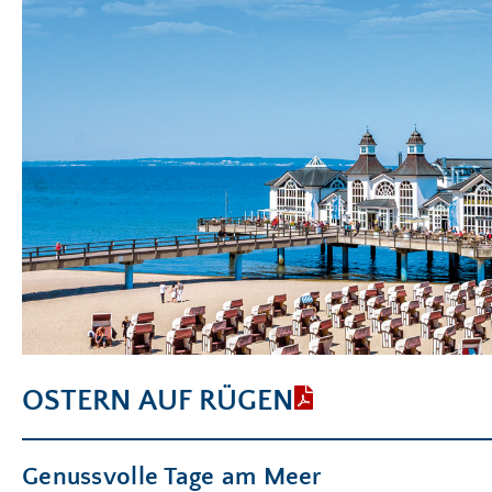
OSTERN AUF RÜGEN
Genussvolle Tage am Meer