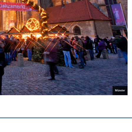
Münster