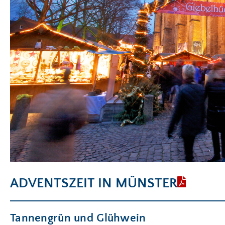
ADVENTSZEIT IN MÜNSTER
Tannengrün und Glühwein