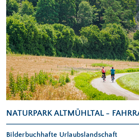
NATURPARK ALTMÜHLTAL - FAHRR
Bilderbuchhafte Urlaubslandschaft