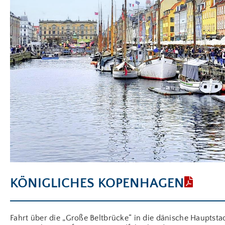
KÖNIGLICHES KOPENHAGEN
Fahrt über die „Große Beltbrücke“ in die dänische Hauptsta