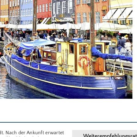
dt. Nach der Ankunft erwartet
Weiterempfehlungsrat