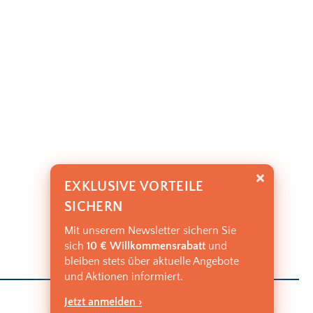
EXKLUSIVE VORTEILE
SICHERN
Mit unserem Newsletter sichern Sie
sich
10 € Willkommensrabatt
und
bleiben stets über aktuelle Angebote
und Aktionen informiert.
Jetzt anmelden ›