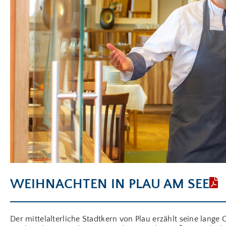
WEIHNACHTEN IN PLAU AM SEE
Der mittelalterliche Stadtkern von Plau erzählt seine lange 