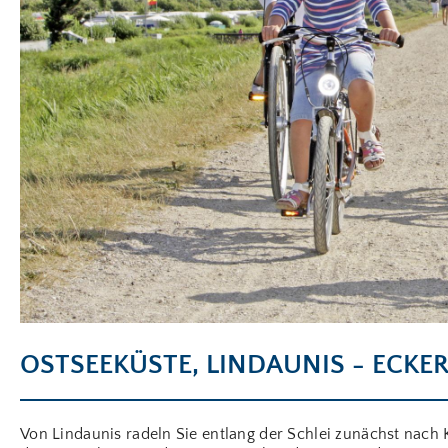
OSTSEEKÜSTE, LINDAUNIS - ECKE
Von Lindaunis radeln Sie entlang der Schlei zunächst nach 