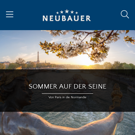
SOMMER AUF DER SEINE
Von Paris in die Normandie