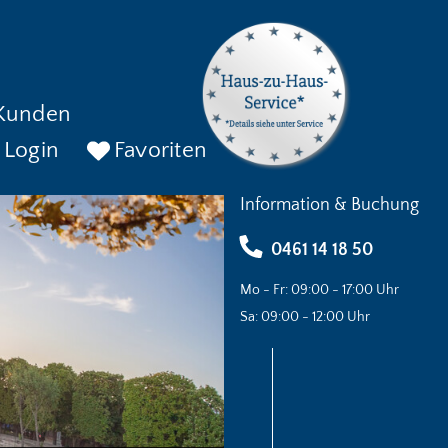
Kunden
Login
Favoriten
Information & Buchung
0461 14 18 50
Mo - Fr: 09:00 - 17:00 Uhr
Sa: 09:00 - 12:00 Uhr