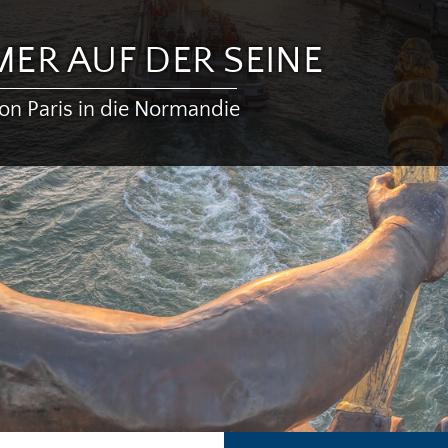
ER AUF DER SEINE
on Paris in die Normandie