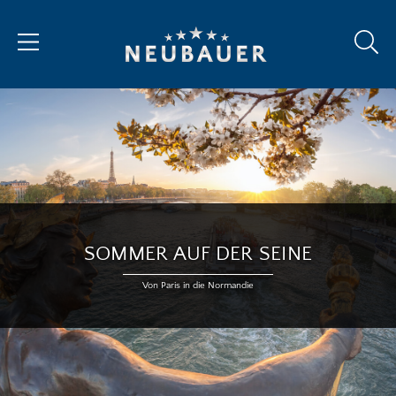
SOMMER AUF DER SEINE
Von Paris in die Normandie