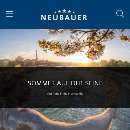
SOMMER AUF DER SEINE
Von Paris in die Normandie